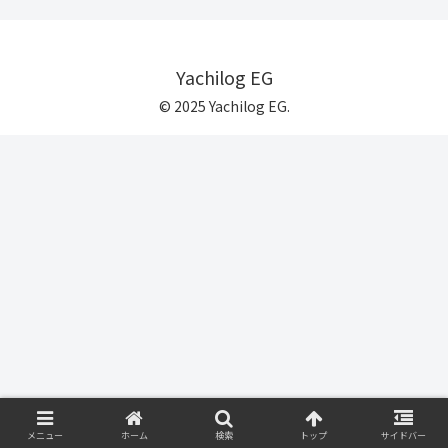
Yachilog EG
© 2025 Yachilog EG.
メニュー
ホーム
検索
トップ
サイドバー