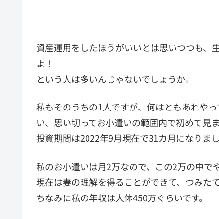
資産運用をしたほうがいいとは思いつつも、
よ！
という人は多いんじゃないでしょうか。
私もそのうちの1人ですが、何はともあれやっ
い、思い切ってお小遣いの範囲内で初めて見
投資期間は2022年9月現在で31カ月になりま
私のお小遣いは月2万なので、この2万の中で
現在は妻の理解を得ることができて、つみたて
ちなみに私の年収は大体450万ぐらいです。