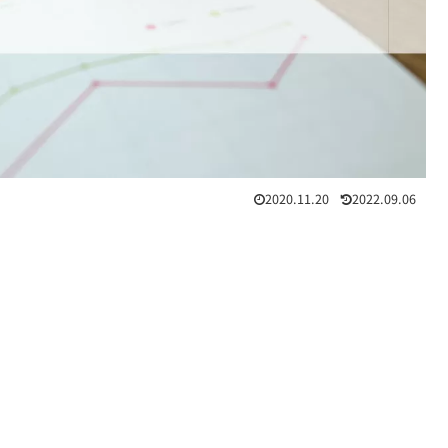
2020.11.20
2022.09.06