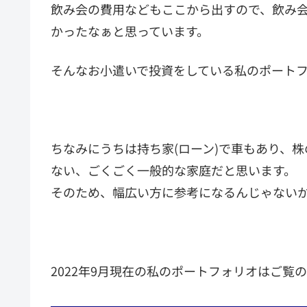
飲み会の費用などもここから出すので、飲み
かったなぁと思っています。
そんなお小遣いで投資をしている私のポート
ちなみにうちは持ち家(ローン)で車もあり、
ない、ごくごく一般的な家庭だと思います。
そのため、幅広い方に参考になるんじゃない
2022年9月現在の私のポートフォリオはご覧