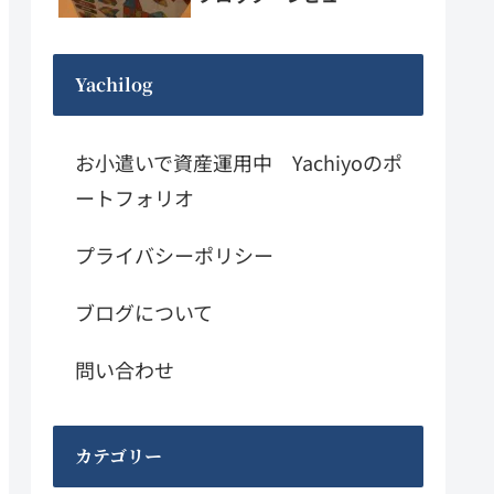
Yachilog
お小遣いで資産運用中 Yachiyoのポ
ートフォリオ
プライバシーポリシー
ブログについて
問い合わせ
カテゴリー