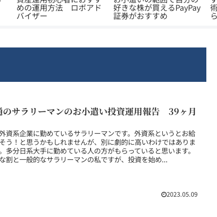
めの運用方法 ロボアド
好きな株が買えるPayPay
術
バイザー
証券がおすすめ
通のサラリーマンのお小遣い投資運用報告 39ヶ月
外資系企業に勤めているサラリーマンです。外資系というとお給
そう！と思うかもしれませんが、別に劇的に高いわけではありま
。多分日系大手に勤めている人の方がもらっていると思います。
な割と一般的なサラリーマンの私ですが、投資を始め...
2023.05.09