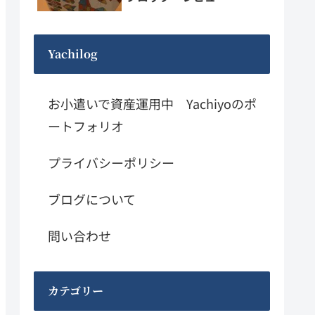
Yachilog
お小遣いで資産運用中 Yachiyoのポ
ートフォリオ
プライバシーポリシー
ブログについて
問い合わせ
カテゴリー