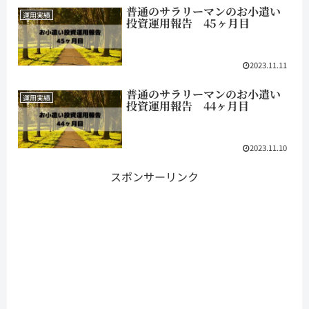
普通のサラリーマンのお小遣い
運用実績
投資運用報告 45ヶ月目
2023.11.11
普通のサラリーマンのお小遣い
運用実績
投資運用報告 44ヶ月目
2023.11.10
スポンサーリンク