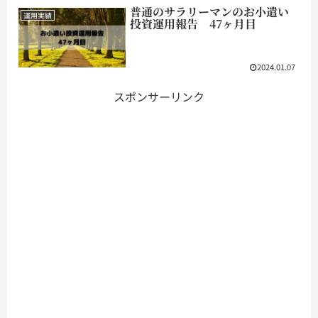
普通のサラリーマンのお小遣い
運用実績
投資運用報告 47ヶ月目
2024.01.07
スポンサーリンク