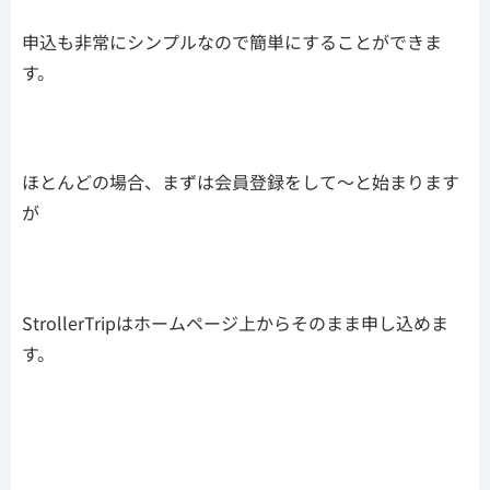
申込も非常にシンプルなので簡単にすることができま
す。
ほとんどの場合、まずは会員登録をして～と始まります
が
StrollerTripはホームページ上からそのまま申し込めま
す。