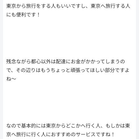
東京から旅行をする人もいいですし、東京へ旅行する人
にも便利です！
残念ながら都心以外は配達にお金がかかってしまうの
で、その辺りはもうちょっと頑張ってほしい部分ですよ
ね〜
なので基本的には東京からどこかへ行く人、もしかは東
京へ旅行に行く人におすすめのサービスですね！