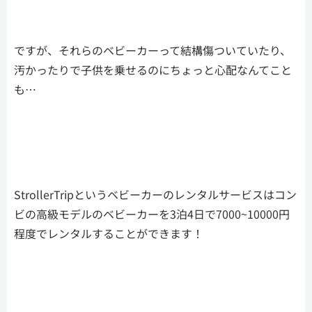
ですが、それらのベビーカーって結構傷ついていたり、
汚かったりで子供を乗せるのにちょっと心配なんてこと
も…
StrollerTripというベビーカーのレンタルサービスはコン
ビの高級モデルのベビーカーを3泊4日で7000~10000円
程度でレンタルすることができます！