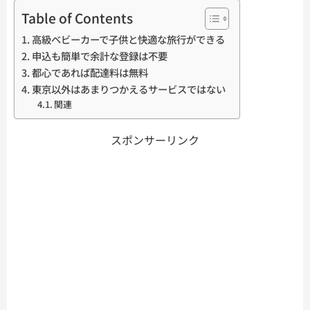
Table of Contents
高級ベビーカーで子供と快適な旅行ができる
申込も簡単で余計な登録は不要
都心であれば配達料は無料
東京以外はあまりつかえるサービスではない
関連
スポンサーリンク