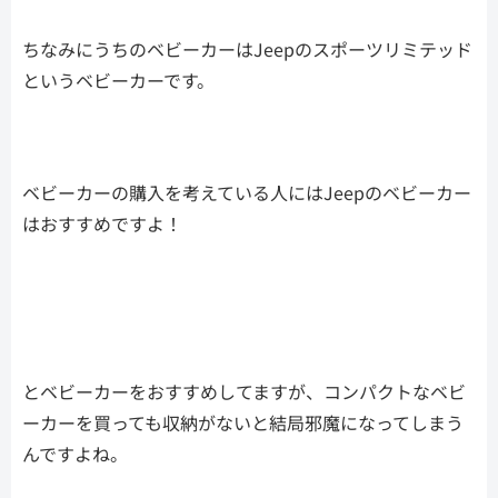
ちなみにうちのベビーカーはJeepのスポーツリミテッド
というベビーカーです。
ベビーカーの購入を考えている人にはJeepのベビーカー
はおすすめですよ！
とベビーカーをおすすめしてますが、コンパクトなベビ
ーカーを買っても収納がないと結局邪魔になってしまう
んですよね。