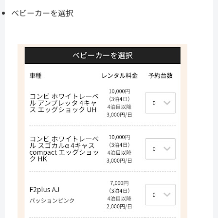
ベビーカーを選択