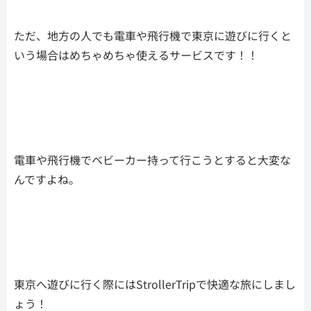
ただ、地方の人でも電車や飛行機で東京に遊びに行くと
いう場合はめちゃめちゃ使えるサービスです！！
電車や飛行機でベビーカー持って行こうとすると大変な
んですよね。
東京へ遊びに行く際にはStrollerTripで快適な旅にしまし
ょう！