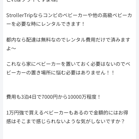
StrollerTripならコンビのベビーカーや他の高級ベビーカ
ーを必要な時にレンタルできます！
都内なら配達は無料なのでレンタル費用だけで済みます
よ〜
これなら家にベビーカーを置いておく必要はないのでベ
ビーカーの置き場所に悩む必要はありません！！
費用も3泊4日で7000円から10000万程度！
1万円強で買えるベビーカーもあるので金額的にはお得
感はそこまで感じられないような気がしないですか？