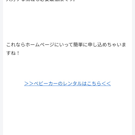
これならホームページにいって簡単に申し込めちゃいま
すね！
＞＞ベビーカーのレンタルはこちら＜＜