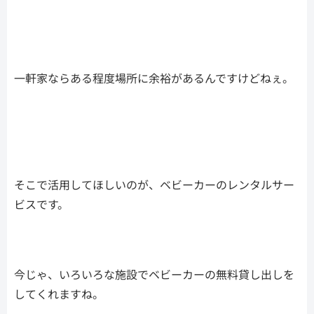
一軒家ならある程度場所に余裕があるんですけどねぇ。
そこで活用してほしいのが、ベビーカーのレンタルサー
ビスです。
今じゃ、いろいろな施設でベビーカーの無料貸し出しを
してくれますね。