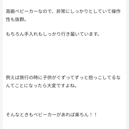
高級ベビーカーなので、非常にしっかりとしていて操作
性も抜群。
もちろん手入れもしっかり行き届いています。
例えば旅行の時に子供がぐずってずっと抱っこしてるな
んてことになったら大変ですよね。
そんなときもベビーカーがあれば楽ちん！！