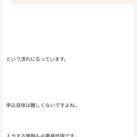
という流れになっています。
申込自体は難しくないですよね。
入力する情報も必要最低限です。