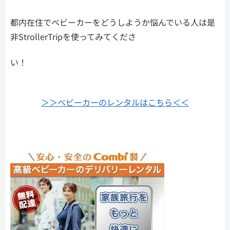
都内在住でベビーカーをどうしようか悩んでいる人は是
非StrollerTripを使ってみてくださ
い！
＞＞ベビーカーのレンタルはこちら＜＜