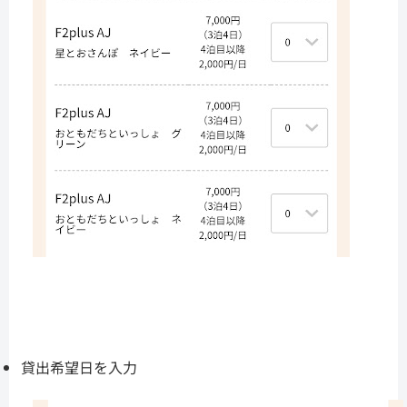
貸出希望日を入力