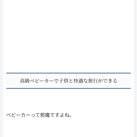
高級ベビーカーで子供と快適な旅行ができる
ベビーカーって邪魔ですよね。