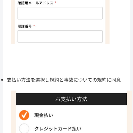
支払い方法を選択し規約と事故についての規約に同意