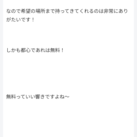
なので希望の場所まで持ってきてくれるのは非常にあり
がたいです！
しかも都心であれは無料！
無料っていい響きですよね〜