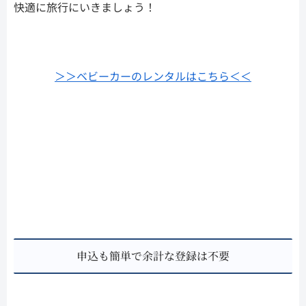
快適に旅行にいきましょう！
＞＞ベビーカーのレンタルはこちら＜＜
申込も簡単で余計な登録は不要