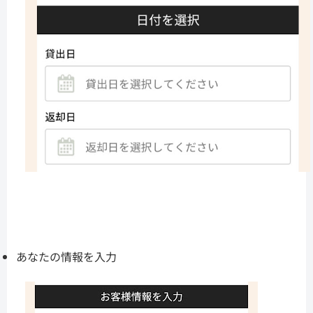
あなたの情報を入力