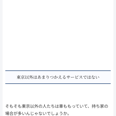
東京以外はあまりつかえるサービスではない
そもそも東京以外の人たちは車ももっていて、持ち家の
場合が多いんじゃないでしょうか。