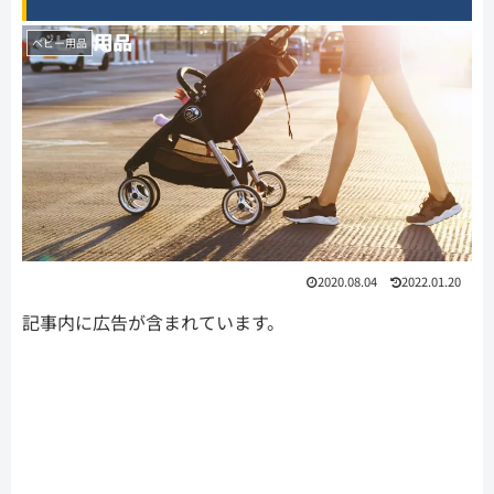
ベビー用品
2020.08.04
2022.01.20
記事内に広告が含まれています。