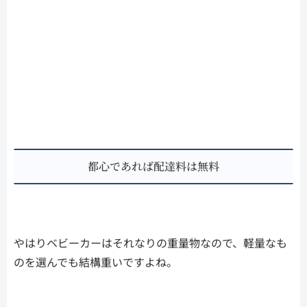
都心であれば配達料は無料
やはりベビーカーはそれなりの重量物なので、軽量なも
のを選んでも結構重いですよね。