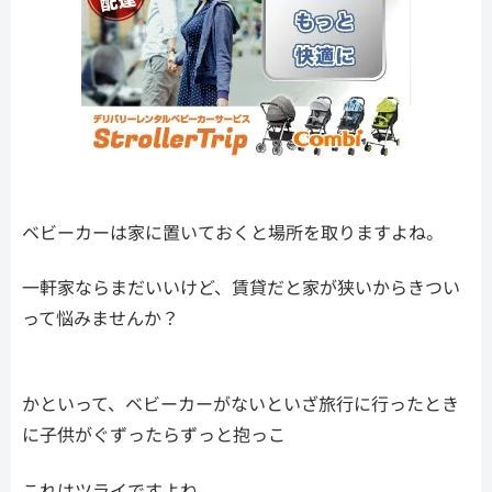
ベビーカーは家に置いておくと場所を取りますよね。
一軒家ならまだいいけど、賃貸だと家が狭いからきつい
って悩みませんか？
かといって、ベビーカーがないといざ旅行に行ったとき
に子供がぐずったらずっと抱っこ
これはツライですよね。