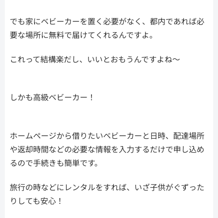
でも家にベビーカーを置く必要がなく、都内であれば必
要な場所に無料で届けてくれるんですよ。
これって結構楽だし、いいとおもうんですよね～
しかも高級ベビーカー！
ホームページから借りたいベビーカーと日時、配達場所
や返却時間などの必要な情報を入力するだけで申し込め
るので手続きも簡単です。
旅行の時などにレンタルをすれば、いざ子供がぐずった
りしても安心！