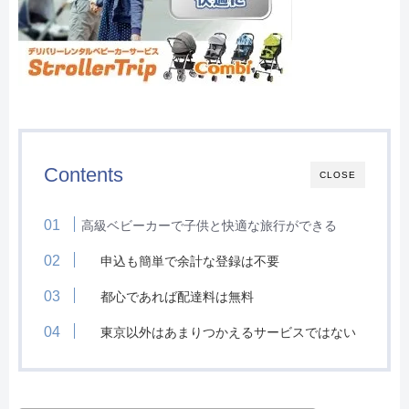
Contents
CLOSE
高級ベビーカーで子供と快適な旅行ができる
申込も簡単で余計な登録は不要
都心であれば配達料は無料
東京以外はあまりつかえるサービスではない