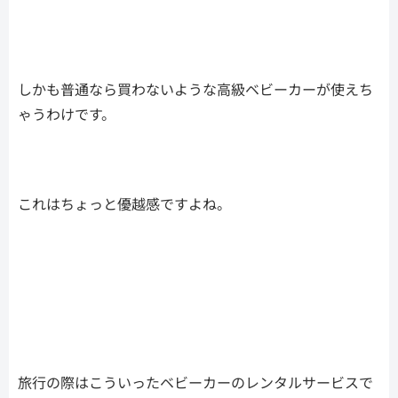
しかも普通なら買わないような高級ベビーカーが使えち
ゃうわけです。
これはちょっと優越感ですよね。
旅行の際はこういったベビーカーのレンタルサービスで