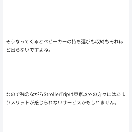
そうなってくるとベビーカーの持ち運びも収納もそれほ
ど困らないですよね。
なので残念ながらStrollerTripは東京以外の方々にはあま
りメリットが感じられないサービスかもしれません。