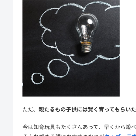
ただ、
親たるもの子供には賢く育ってもらい
今は知育玩具もたくさんあって、早くから遊