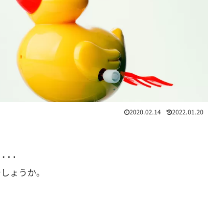
2020.02.14
2022.01.20
···
でしょうか。