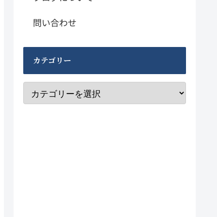
問い合わせ
カテゴリー