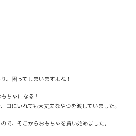
かり。困ってしまいますよね！
おもちゃになる！
で、口にいれても大丈夫なやつを渡していました。
るので、そこからおもちゃを買い始めました。