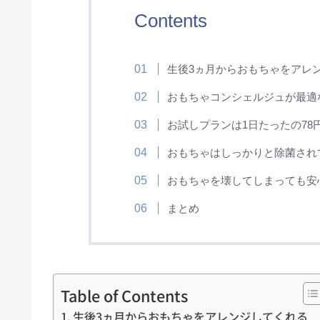
Contents
生後3ヵ月からおもちゃをアレ
おもちゃコンシェルジュが最適
お試しプランは1日たったの78
おもちゃはしっかりと除菌され
おもちゃを壊してしまっても安
まとめ
Table of Contents
生後3ヵ月からおもちゃをアレンジしてくれる