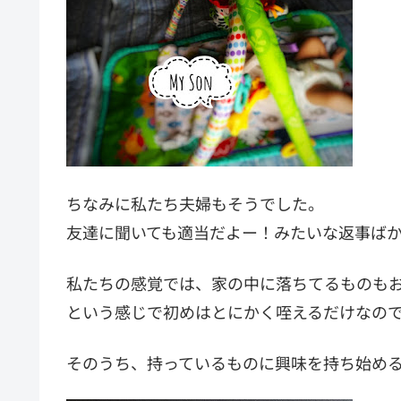
ちなみに私たち夫婦もそうでした。
友達に聞いても適当だよー！みたいな返事ば
私たちの感覚では、家の中に落ちてるものも
という感じで初めはとにかく咥えるだけなの
そのうち、持っているものに興味を持ち始め