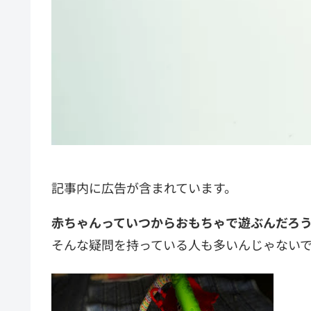
記事内に広告が含まれています。
赤ちゃんっていつからおもちゃで遊ぶんだろう
そんな疑問を持っている人も多いんじゃない