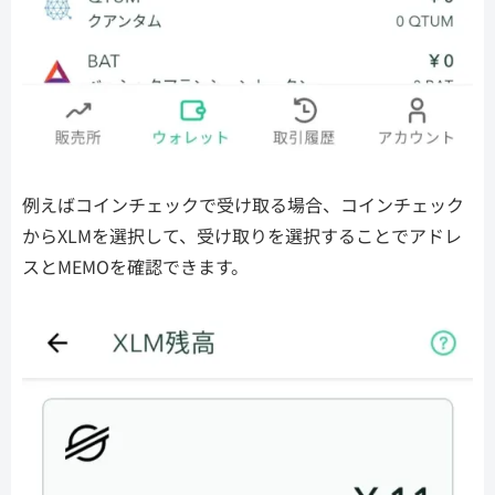
例えばコインチェックで受け取る場合、コインチェック
からXLMを選択して、受け取りを選択することでアドレ
スとMEMOを確認できます。