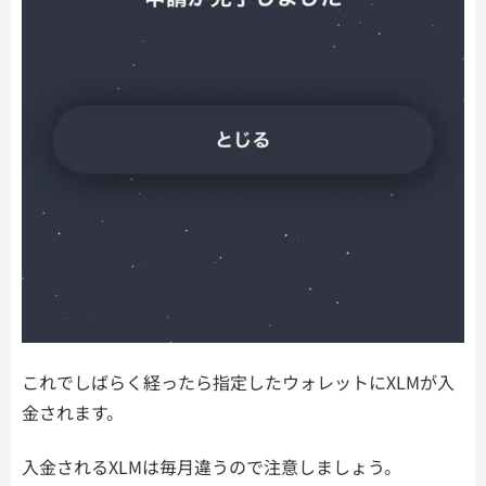
これでしばらく経ったら指定したウォレットにXLMが入
金されます。
入金されるXLMは毎月違うので注意しましょう。