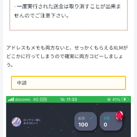
アドレスもメモも両方ないと、せっかくもらえるXLMが
どこかに行ってしまうので確実に両方コピーしましょ
う。
申請