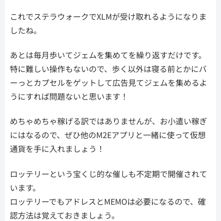
これでステラウォークでXLMが受け取れるようになりま
したね。
あとは毎月歩いてジェムを集めてを繰り返すだけです。
特に難しい操作もないので、歩く以外は寝る前とかにバ
ーっとカプセルをゲットして広告見てジェムを集めるよ
うにすれば問題ないと思います！
めちゃめちゃ稼げる訳ではありませんが、お小遣い稼ぎ
にはなるので、ぜひ他のM2Eアプリと一緒に使って仮想
通貨を手に入れましょう！
ロッテリーという宝くじ的な催しも不定期で開催されて
います。
ロッテリーでもアドレスとMEMOは必要になるので、確
認方法は覚えておきましょう。