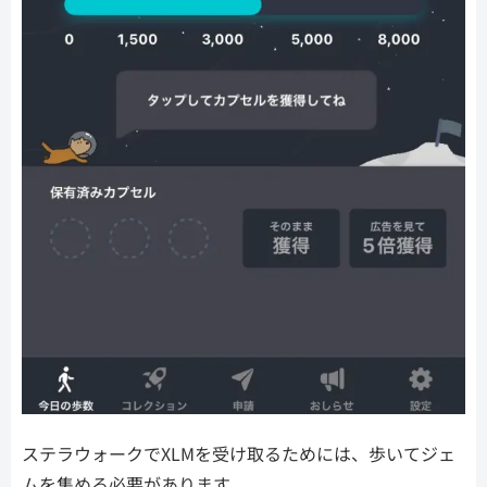
ステラウォークでXLMを受け取るためには、歩いてジェ
ムを集める必要があります。