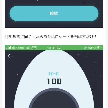
利用規約に同意したらあとはロケットを飛ばすだけ！