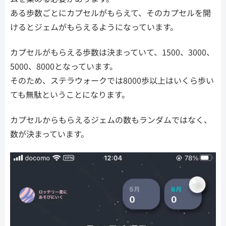
ある歩数ごとにカプセルがもらえて、そのカプセルを開
けるとジェムがもらえるようになっています。
カプセルがもらえる歩数は決まっていて、1500、3000、
5000、8000となっています。
そのため、ステラウォークでは8000歩以上はいくら歩い
ても無駄ということになります。
カプセルからもらえるジェムの数もランダムではなく、
数が決まっています。