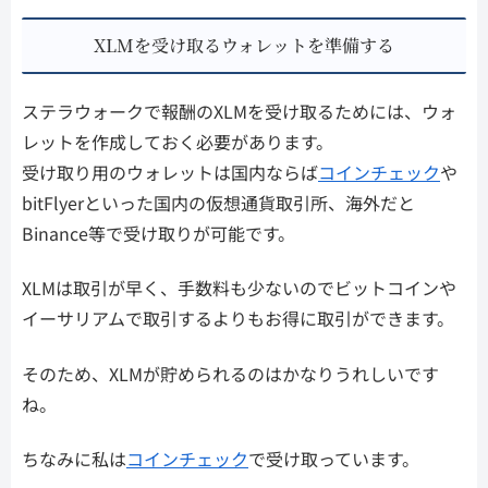
XLMを受け取るウォレットを準備する
ステラウォークで報酬のXLMを受け取るためには、ウォ
レットを作成しておく必要があります。
受け取り用のウォレットは国内ならば
コインチェック
や
bitFlyerといった国内の仮想通貨取引所、海外だと
Binance等で受け取りが可能です。
XLMは取引が早く、手数料も少ないのでビットコインや
イーサリアムで取引するよりもお得に取引ができます。
そのため、XLMが貯められるのはかなりうれしいです
ね。
ちなみに私は
コインチェック
で受け取っています。