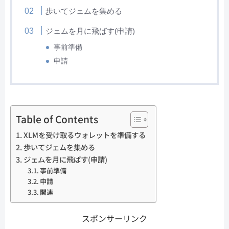
歩いてジェムを集める
ジェムを月に飛ばす(申請)
事前準備
申請
Table of Contents
XLMを受け取るウォレットを準備する
歩いてジェムを集める
ジェムを月に飛ばす(申請)
事前準備
申請
関連
スポンサーリンク