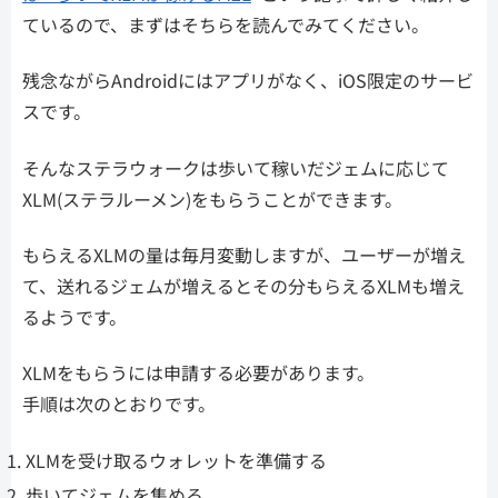
ているので、まずはそちらを読んでみてください。
残念ながらAndroidにはアプリがなく、iOS限定のサービ
スです。
そんなステラウォークは歩いて稼いだジェムに応じて
XLM(ステラルーメン)をもらうことができます。
もらえるXLMの量は毎月変動しますが、ユーザーが増え
て、送れるジェムが増えるとその分もらえるXLMも増え
るようです。
XLMをもらうには申請する必要があります。
手順は次のとおりです。
XLMを受け取るウォレットを準備する
歩いてジェムを集める