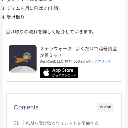
ジェムを月に飛ばす(申請)
受け取り
受け取りの流れを詳しく紹介していきます。
ステラウォーク - 歩くだけで暗号資産
が貰える！
DoshCook LLC
無料
posted with
アプリーチ
Contents
CLOSE
XLMを受け取るウォレットを準備する