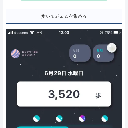
歩いてジェムを集める