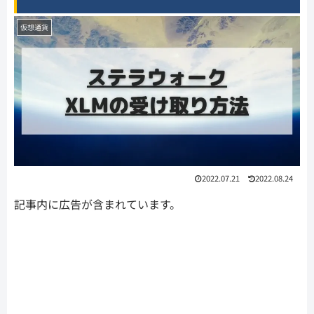
仮想通貨
2022.07.21
2022.08.24
記事内に広告が含まれています。