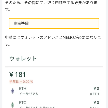
そのため、その間に受け取り申請をする必要がありま
す。
事前準備
申請にはウォレットのアドレスとMEMOが必要になりま
す。