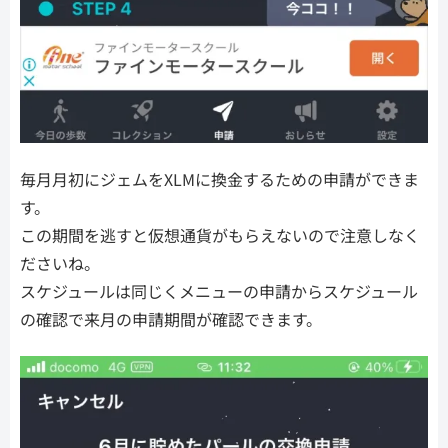
毎月月初にジェムをXLMに換金するための申請ができま
す。
この期間を逃すと仮想通貨がもらえないので注意しなく
ださいね。
スケジュールは同じくメニューの申請からスケジュール
の確認で来月の申請期間が確認できます。