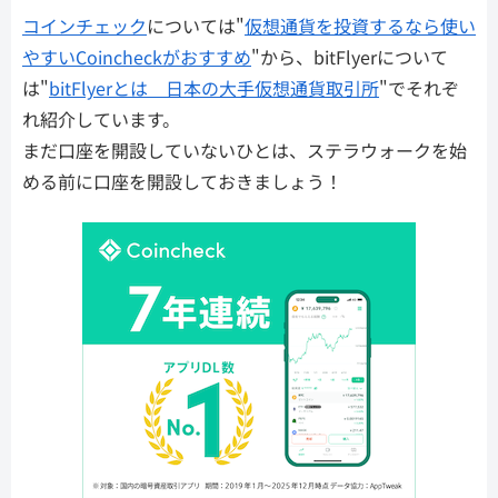
コインチェック
については"
仮想通貨を投資するなら使い
やすいCoincheckがおすすめ
"から、bitFlyerについて
は"
bitFlyerとは 日本の大手仮想通貨取引所
"でそれぞ
れ紹介しています。
まだ口座を開設していないひとは、ステラウォークを始
める前に口座を開設しておきましょう！