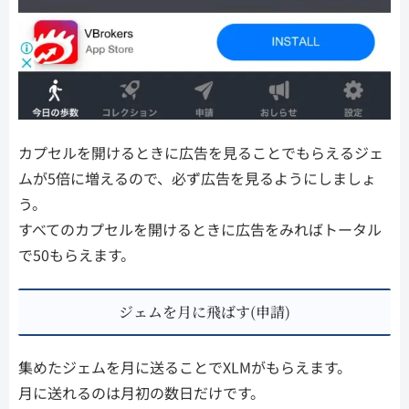
カプセルを開けるときに広告を見ることでもらえるジェ
ムが5倍に増えるので、必ず広告を見るようにしましょ
う。
すべてのカプセルを開けるときに広告をみればトータル
で50もらえます。
ジェムを月に飛ばす(申請)
集めたジェムを月に送ることでXLMがもらえます。
月に送れるのは月初の数日だけです。