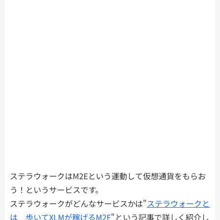
ステラウォークはM2Eという運動して仮想通貨をもらお
う！というサービスです。
ステラウォークがどんなサービスかは"
ステラウォークと
は 歩いてXLMが稼げるM2E
"という記事で詳しく紹介し