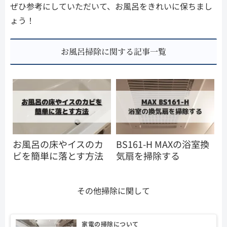
ぜひ参考にしていただいて、お風呂をきれいに保ちまし
ょう！
お風呂掃除に関する記事一覧
お風呂の床やイスのカ
BS161-H MAXの浴室換
ビを簡単に落とす方法
気扇を掃除する
その他掃除に関して
家電の掃除について