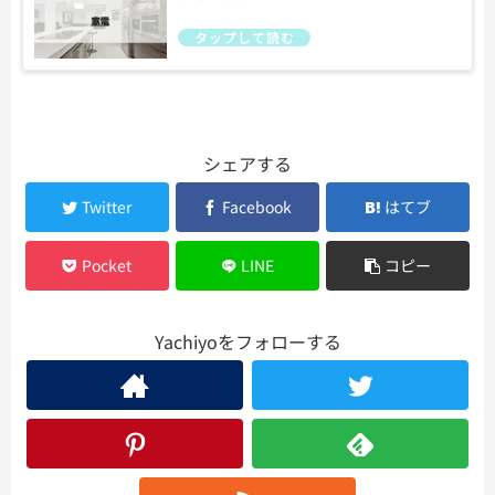
シェアする
Twitter
Facebook
はてブ
Pocket
LINE
コピー
Yachiyoをフォローする