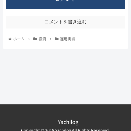
コメントを書き込む
ホーム
投資
運用実績
Yachilog
Copyright © 2018 Yachilog All Rights Reserved.