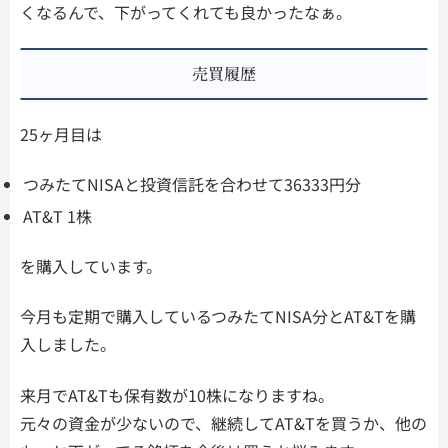
くなるんで、下がってくれても良かったなぁ。
売買履歴
25ヶ月目は
つみたてNISAと投資信託を合わせて36333円分
AT&T 1株
を購入しています。
今月も定期で購入しているつみたてNISA分とAT&Tを購
入しました。
来月でAT&Tも保有数が10株になりますね。
元々の資金が少ないので、継続してAT&Tを買うか、他の