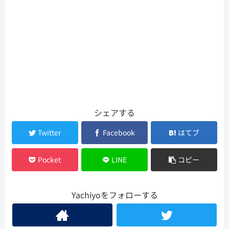
シェアする
Twitter
Facebook
はてブ
Pocket
LINE
コピー
Yachiyoをフォローする