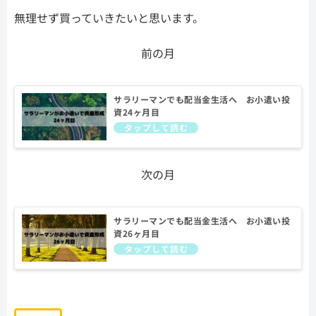
無理せず買っていきたいと思います。
前の月
サラリーマンでも配当金生活へ お小遣い投
資24ヶ月目
次の月
サラリーマンでも配当金生活へ お小遣い投
資26ヶ月目