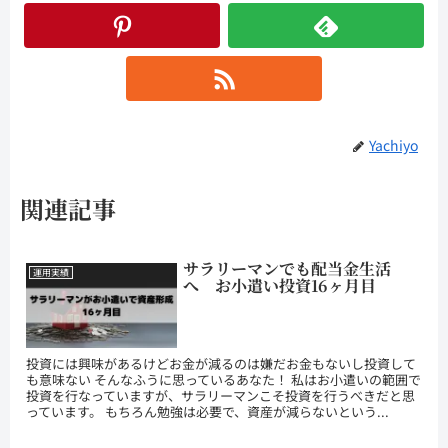
Yachiyo
関連記事
サラリーマンでも配当金生活
運用実績
へ お小遣い投資16ヶ月目
投資には興味があるけどお金が減るのは嫌だお金もないし投資して
も意味ない そんなふうに思っているあなた！ 私はお小遣いの範囲で
投資を行なっていますが、サラリーマンこそ投資を行うべきだと思
っています。 もちろん勉強は必要で、資産が減らないという...