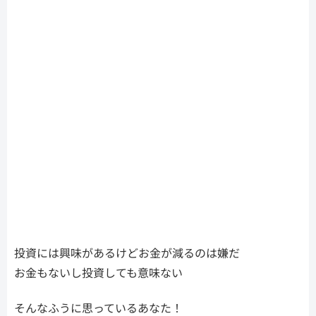
投資には興味があるけどお金が減るのは嫌だ
お金もないし投資しても意味ない
そんなふうに思っているあなた！