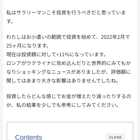
私はサラリーマンこそ投資を行うべきだと思っていま
す。
わたしはお小遣いの範囲で投資を始めて、2022年2月で
25ヶ月になります。
現在は投資額に対して+11%になっています。
ロシアがウクライナに攻め込んだりと世界的にみてもか
なりショッキングなニュースがありましたが、評価額に
関してはあまり大きな影響はありませんでしたね。
投資したらどんな感じでお金が増えたり減ったりするの
か、私の結果を少しでも参考にしてみてください。
Contents
CLOSE