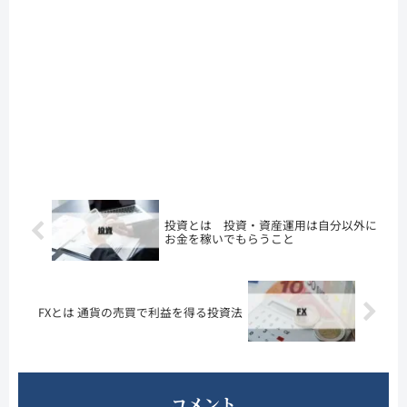
投資とは 投資・資産運用は自分以外に
お金を稼いでもらうこと
FXとは 通貨の売買で利益を得る投資法
コメント