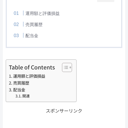
運用額と評価損益
売買履歴
配当金
Table of Contents
運用額と評価損益
売買履歴
配当金
関連
スポンサーリンク