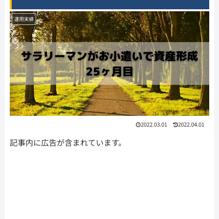
運用実績
2022.03.01
2022.04.01
記事内に広告が含まれています。