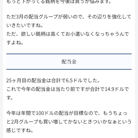
もっと下がってる銘柄を今後は買うか悩みます。
ただ3月の配当グループが弱いので、その辺りを強化して
いきたいですね。
ただ、欲しい銘柄は高くてお小遣いなくなっちゃうんで
すよね。
配当金
25ヶ月目の配当金は合計で6.5ドルでした。
これで今年の配当金は当たり前ですが合計で14.9ドルで
す。
今年は年間で100ドルの配当が目標なので、もうちょっ
と2月グループも買い増してかないときついかなぁという
感じですね。