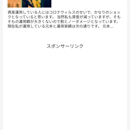
資産運用している人にはコロナウィルスのせいで、かなりのショッ
クとなっていると思います。 当然私も資産が減っていますが、そも
そもの運用額が大きくないので割とノーダメージとなっています。
現在私が運用している元本と運用実績は次の通りです。 元本...
スポンサーリンク