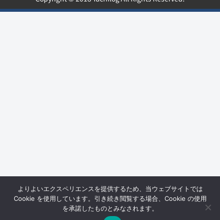
よりよいエクスペリエンスを提供するため、当ウェブサイトでは
Cookie を使用しています。引き続き閲覧する場合、Cookie の使用
を承諾したものとみなされます。