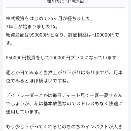
運用額と評価損益
株式投資をはじめて25ヶ月が経ちました。
3年目が始まりましたね。
総資産額は990000円となり、評価損益は+100000円で
す。
850000円投資をして100000円プラスになっています！
週とか日でみると当然上がり下がりはありますが、月単
位でみるとほぼ横ばいですね。
デイトレーダーとかは毎日チャート見て一喜一憂するん
でしょうが、私は基本放置なのでストレスもなく快適に
運用しています。
もう少し下がってくれるとのちのちのインパクトが大き