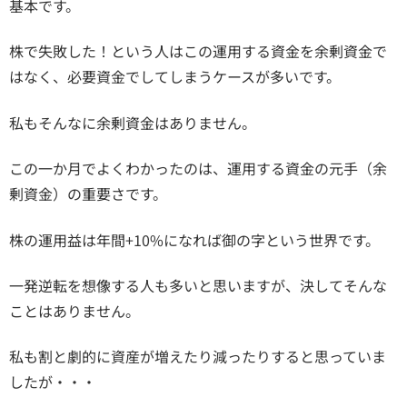
基本です。
株で失敗した！という人はこの運用する資金を余剰資金で
はなく、必要資金でしてしまうケースが多いです。
私もそんなに余剰資金はありません。
この一か月でよくわかったのは、運用する資金の元手（余
剰資金）の重要さです。
株の運用益は年間+10%になれば御の字という世界です。
一発逆転を想像する人も多いと思いますが、決してそんな
ことはありません。
私も割と劇的に資産が増えたり減ったりすると思っていま
したが・・・