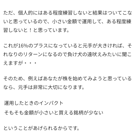
ただ、個人的にはある程度練習しないと結果はついてこな
いと思っているので、小さい金額で運用して、ある程度練
習しないと！と思っています。
これが16%のプラスになっていると元手が大きければ、そ
れなりのリターンになるので負け犬の遠吠えみたいに聞こ
えますが・・・
そのため、例えばあなたが株を始めてみようと思っている
なら、元手は非常に大切になります。
運用したときのインパクト
そもそも金額が小さいと買える銘柄が少ない
ということがあげられるからです。