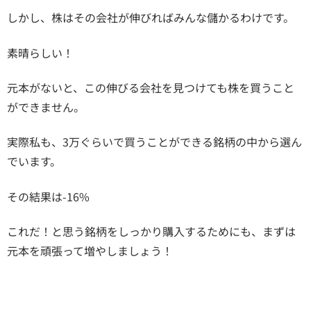
しかし、株はその会社が伸びればみんな儲かるわけです。
素晴らしい！
元本がないと、この伸びる会社を見つけても株を買うこと
ができません。
実際私も、3万ぐらいで買うことができる銘柄の中から選ん
でいます。
その結果は-16%
これだ！と思う銘柄をしっかり購入するためにも、まずは
元本を頑張って増やしましょう！