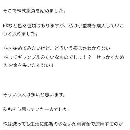
そこで株式投資を始めました。
FXなど色々種類はありますが、私は小型株を購入していこ
うと決めました。
株を始めてみたいけど、どういう感じかわからない
株ってギャンブルみたいなものでしょ！？ せっかくため
たお金を失いたくない！
そういう人は多いと思います。
私もそう思っていた一人でした。
株は減っても生活に影響の少ない余剰資金で運用するのが