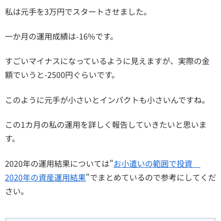
私は元手を3万円でスタートさせました。
一か月の運用成績は-16%です。
すごいマイナスになっているように見えますが、実際の金
額でいうと-2500円ぐらいです。
このように元手が小さいとインパクトも小さいんですね。
この1カ月の私の運用を詳しく報告していきたいと思いま
す。
2020年の運用結果については"
お小遣いの範囲で投資
2020年の資産運用結果
"でまとめているので参考にしてくだ
さい。