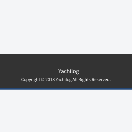
Yachilog
Copyright © 2018 Yachilog All Rights Reserved.