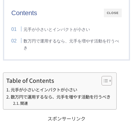
Contents
CLOSE
元手が小さいとインパクトが小さい
数万円で運用するなら、元手を増やす活動を行うべ
き
Table of Contents
元手が小さいとインパクトが小さい
数万円で運用するなら、元手を増やす活動を行うべき
関連
スポンサーリンク