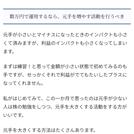
数万円で運用するなら、元手を増やす活動を行うべき
元手が小さいとマイナスになったときのインパクトも小さ
くて済みますが、利益のインパクトも小さくなってしまい
ます。
まずは練習！と思って金額が小さい状態で初めてみるのも
手ですが、せっかくそれで利益がでてもたいしたプラスに
なってくれません。
私がはじめてみて、この一か月で思ったのは元手が少ない
人は株の勉強をしつつ、元手を大きくする活動をする方が
いいです。
元手を大きくする方法はたくさんあります。