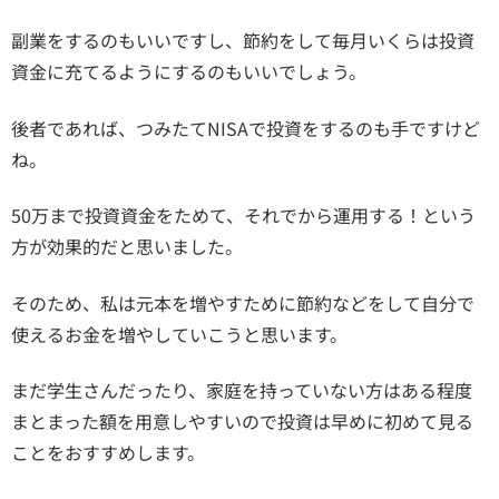
副業をするのもいいですし、節約をして毎月いくらは投資
資金に充てるようにするのもいいでしょう。
後者であれば、つみたてNISAで投資をするのも手ですけど
ね。
50万まで投資資金をためて、それでから運用する！という
方が効果的だと思いました。
そのため、私は元本を増やすために節約などをして自分で
使えるお金を増やしていこうと思います。
まだ学生さんだったり、家庭を持っていない方はある程度
まとまった額を用意しやすいので投資は早めに初めて見る
ことをおすすめします。