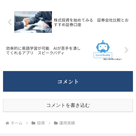
株式投資を始めてみる 証券会社比較とお
すすめ証券口座
効率的に英語学習が可能 AIが苦手を潰し
てくれるアプリ スピークバディ
コメント
コメントを書き込む
ホーム
投資
運用実績