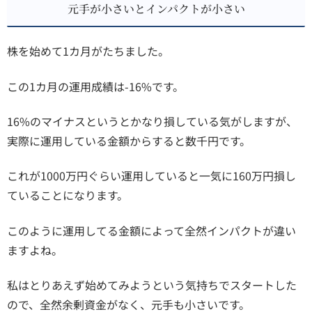
元手が小さいとインパクトが小さい
株を始めて1カ月がたちました。
この1カ月の運用成績は-16%です。
16%のマイナスというとかなり損している気がしますが、
実際に運用している金額からすると数千円です。
これが1000万円ぐらい運用していると一気に160万円損し
ていることになります。
このように運用してる金額によって全然インパクトが違い
ますよね。
私はとりあえず始めてみようという気持ちでスタートした
ので、全然余剰資金がなく、元手も小さいです。