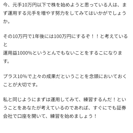
今、元手10万円以下で株を始めようと思っている人は、ま
ず運用する元手を増やす努力をしてみてはいかがでしょう
か。
その10万円で1年後には100万円にするぞ！！と考えている
と
運用益1000%というとんでもないことをするこになりま
す。
プラス10％で上々の成果だということを念頭においておく
ことが大切です。
私と同じようにまずは運用してみて、練習するんだ！とい
うことをあなたが考えているのであれば、すぐにでも証券
会社で口座を開いて、練習を始めましょう！