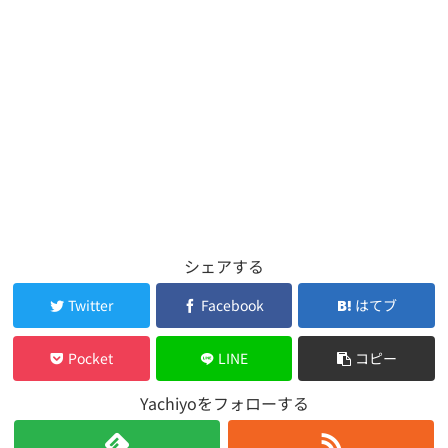
シェアする
Twitter
Facebook
はてブ
Pocket
LINE
コピー
Yachiyoをフォローする