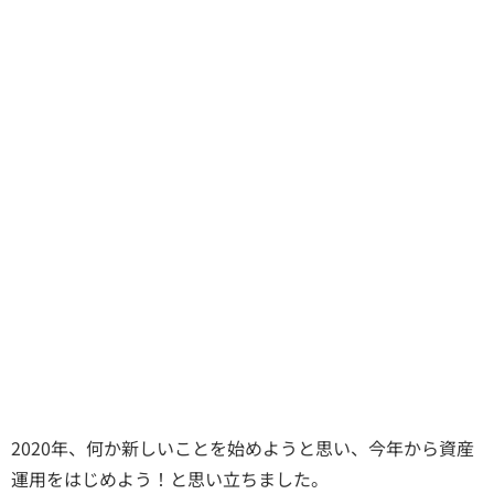
2020年、何か新しいことを始めようと思い、今年から資産
運用をはじめよう！と思い立ちました。