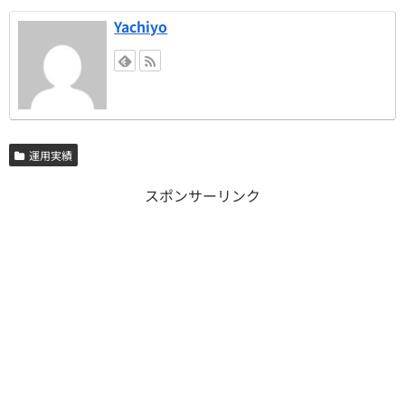
Yachiyo
運用実績
スポンサーリンク