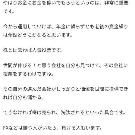
やはりお金にお金を稼いでもらうというのは、非常に重要
です。
今から運用していけば、年金に頼らずとも老後の資金繰り
は全然どうにかなると思います。
株とは云わば人気投票です。
世間が伸びる！と思う会社を自分も見つけて、その会社に
投票をするわけですね。
その自分の選んだ会社がしっかりと価値を世間に提供でき
れば自分も儲かる。
できなければ株は売られ、淘汰されるといった具合です。
FXなどは勝つ人がいたら、負ける人もいます。