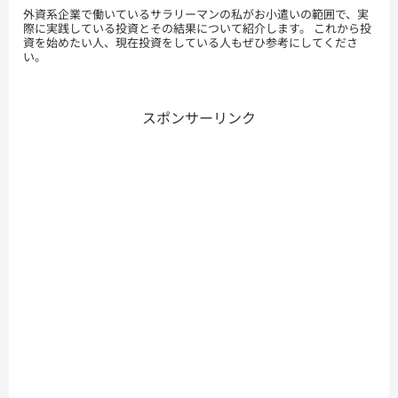
外資系企業で働いているサラリーマンの私がお小遣いの範囲で、実
際に実践している投資とその結果について紹介します。 これから投
資を始めたい人、現在投資をしている人もぜひ参考にしてくださ
い。
スポンサーリンク