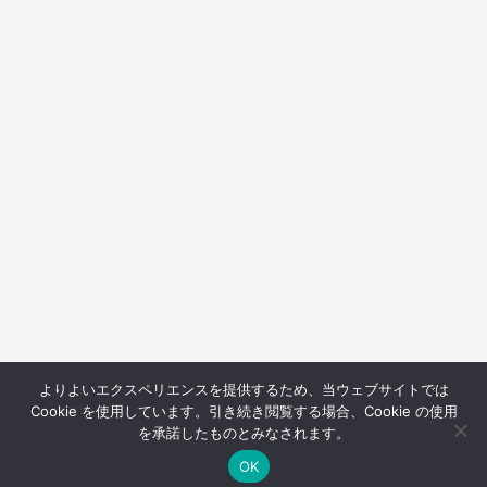
よりよいエクスペリエンスを提供するため、当ウェブサイトでは
Cookie を使用しています。引き続き閲覧する場合、Cookie の使用
を承諾したものとみなされます。
OK
メニュー
ホーム
検索
トップ
サイドバー