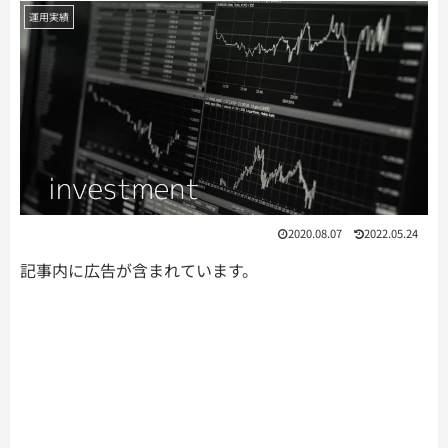
運用実績
2020.08.07
2022.05.24
記事内に広告が含まれています。