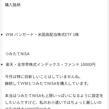
購入銘柄
VYM バンガード・米国高配当株式ETF 1株
つみたてNISA
楽天・全世界株式インデックス・ファンド 10000円
今月は特に目新しいことはしていませんね。
継続してVYMとつみたてNISAを購入しています。
本当はつみたてNISAも上限いっぱいになるように設定を
したいんですけど、私のお小遣いではちょっと厳しいの