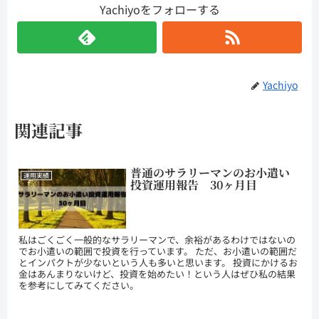
Yachiyoをフォローする
Yachiyo
関連記事
普通のサラリーマンのお小遣い
運用実績
投資運用報告 30ヶ月目
私はごくごく一般的なサラリーマンで、余裕があるわけではないの
でお小遣いの範囲で投資を行っています。 ただ、お小遣いの範囲だ
とインパクトが少ないという人も多いと思います。 投資にかけるお
金はあんまりないけど、投資を始めたい！という人はぜひ私の結果
を参考にしてみてください。