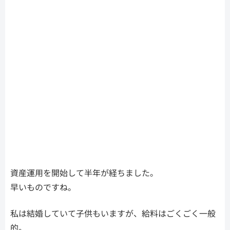
資産運用を開始して半年が経ちました。
早いものですね。
私は結婚していて子供もいますが、給料はごくごく一般
的。