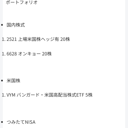
ポートフォリオ
国内株式
2521 上場米国株ヘッジ有 20株
6628 オンキョー 20株
米国株
VYM バンガード・米国高配当株式ETF 5株
つみたてNISA