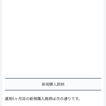
新規購入銘柄
運用6ヶ月目の新規購入銘柄は次の通りです。