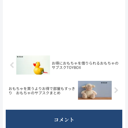
お得におもちゃを借りられるおもちゃの
サブスクTOYBOX
おもちゃを買うよりお得で部屋もすっき
り おもちゃのサブスクまとめ
コメント