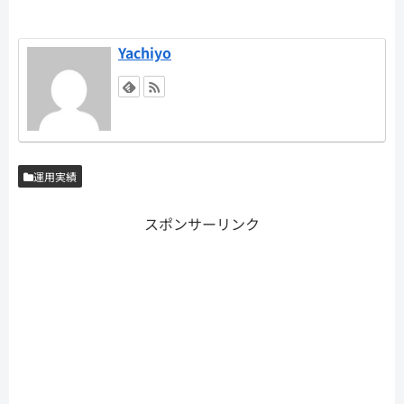
Yachiyo
運用実績
スポンサーリンク