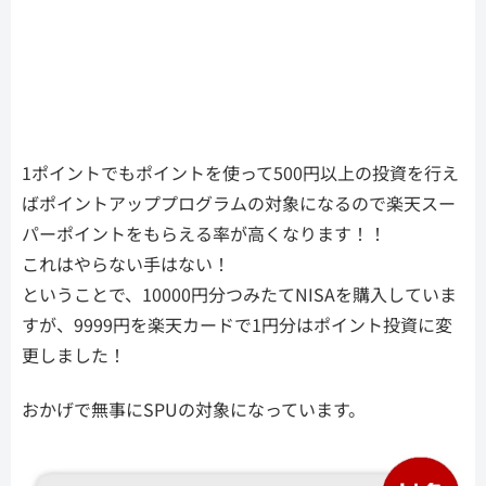
1ポイントでもポイントを使って500円以上の投資を行え
ばポイントアッププログラムの対象になるので楽天スー
パーポイントをもらえる率が高くなります！！
これはやらない手はない！
ということで、10000円分つみたてNISAを購入していま
すが、9999円を楽天カードで1円分はポイント投資に変
更しました！
おかげで無事にSPUの対象になっています。