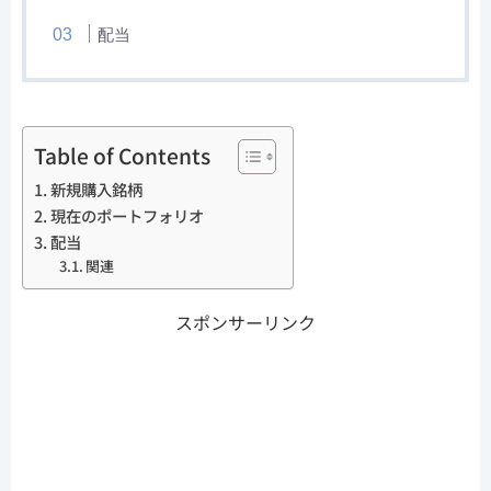
配当
Table of Contents
新規購入銘柄
現在のポートフォリオ
配当
関連
スポンサーリンク