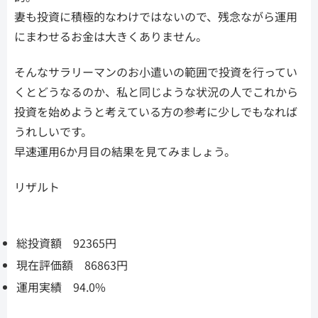
妻も投資に積極的なわけではないので、残念ながら運用
にまわせるお金は大きくありません。
そんなサラリーマンのお小遣いの範囲で投資を行ってい
くとどうなるのか、私と同じような状況の人でこれから
投資を始めようと考えている方の参考に少しでもなれば
うれしいです。
早速運用6か月目の結果を見てみましょう。
リザルト
総投資額 92365円
現在評価額 86863円
運用実績 94.0%