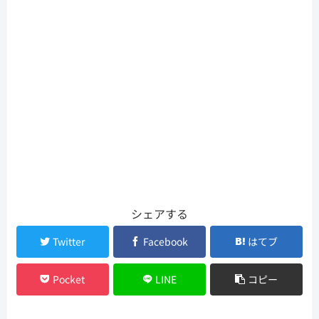
シェアする
Twitter
Facebook
はてブ
Pocket
LINE
コピー