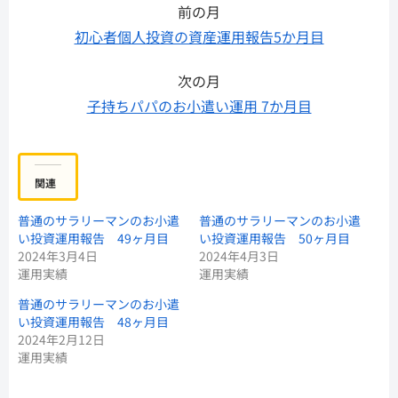
前の月
初心者個人投資の資産運用報告5か月目
次の月
子持ちパパのお小遣い運用 7か月目
関連
普通のサラリーマンのお小遣
普通のサラリーマンのお小遣
い投資運用報告 49ヶ月目
い投資運用報告 50ヶ月目
2024年3月4日
2024年4月3日
運用実績
運用実績
普通のサラリーマンのお小遣
い投資運用報告 48ヶ月目
2024年2月12日
運用実績