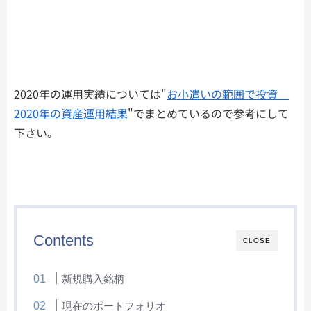
2020年の運用実績については"
お小遣いの範囲で投資
2020年の資産運用結果
"でまとめているので参考にして
下さい。
Contents
CLOSE
新規購入銘柄
現在のポートフォリオ