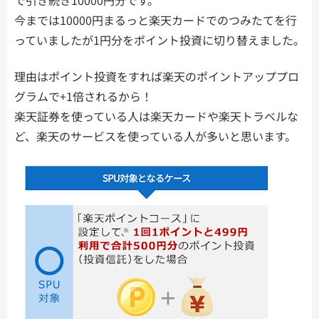
で引き続き10000円分です。
今までは10000円まるっと楽天カードでのつみたてを行
っていましたが1円分をポイント投資に切り替えました。
理由はポイント投資をすれば楽天のポイントアッププロ
グラムで+1倍されるから！
楽天証券を使っている人は楽天カードや楽天トラベルな
ど、楽天のサービスを使っている人が多いと思います。