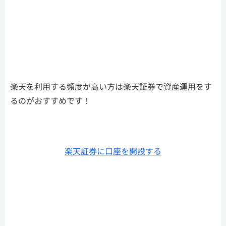
楽天を利用する頻度が高い方は楽天証券で資産運用をす
るのがおすすめです！
楽天証券に口座を開設する