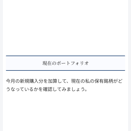
現在のポートフォリオ
今月の新規購入分を加算して、現在の私の保有銘柄がど
うなっているかを確認してみましょう。