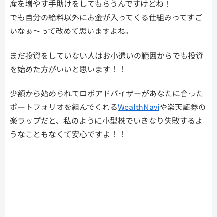
産を増やす手助けをしてもらうんですけどね！
でも自分の給料以外にお金が入ってくる仕組みってすご
いなぁ～って改めて思いますよね。
まだ投資をしていない人はお小遣いの範囲からでも投資
を始めた方がいいと思います！！
少額から始められてロボアドバイザーがあなたに合った
ポートフォリオを組んでくれる
WealthNavi
や楽天証券の
楽ラップだと、私のように小型株でいきなり失敗するよ
うなこともなくて安心ですよ！！