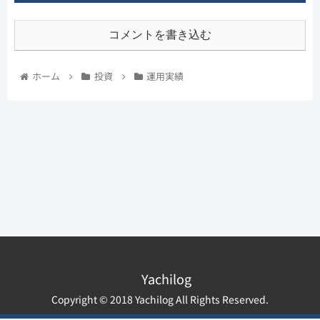
コメントを書き込む
ホーム
投資
運用実績
Yachilog
Copyright © 2018 Yachilog All Rights Reserved.