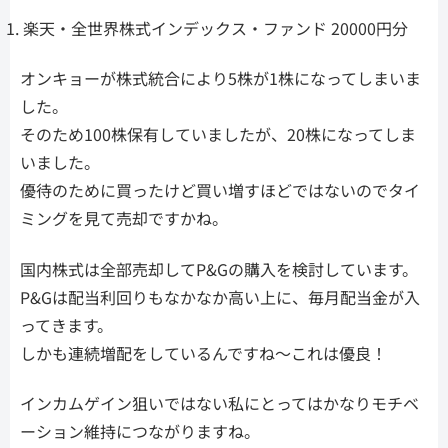
楽天・全世界株式インデックス・ファンド 20000円分
オンキョーが株式統合により5株が1株になってしまいま
した。
そのため100株保有していましたが、20株になってしま
いました。
優待のために買ったけど買い増すほどではないのでタイ
ミングを見て売却ですかね。
国内株式は全部売却してP&Gの購入を検討しています。
P&Gは配当利回りもなかなか高い上に、毎月配当金が入
ってきます。
しかも連続増配をしているんですね～これは優良！
インカムゲイン狙いではない私にとってはかなりモチベ
ーション維持につながりますね。