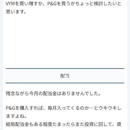
VYMを買い増すか、P&Gを買うかちょっと検討したいと
思います。
配当
残念ながら今月の配当金はありませんでした。
P&Gを購入すれば、毎月入ってくるのか…とウキウキし
ますよね。
結局配当金もある程度たまったらまた投資に回して、資