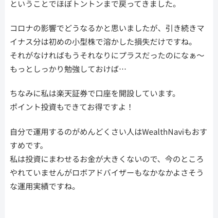
ということでほぼトントンまで戻ってきました。
コロナの影響でどうなるかと思いましたが、引き続きマ
イナス分は初めの小型株で溶かした損失だけですね。
それがなければもうそれなりにプラスだったのになぁ～
もっとしっかり勉強しておけば…
ちなみに私は楽天証券で口座を開設しています。
ポイント投資もできてお得ですよ！
自分で運用するのがめんどくさい人はWealthNaviもおす
すめです。
私は投資にまわせるお金が大きくないので、今のところ
やれていませんがロボアドバイザーもなかなかよさそう
な運用実績ですね。