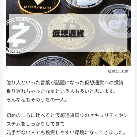
2022.01.20
億り人といった言葉が話題になった仮想通貨への投資
乗り遅れちゃったなぁという人も多いと思います。
そんな私もそのうちの一人。
初めのころに比べると仮想通貨周りのセキュリティやシ
ステムをしっかりしてきて
元手がない人でも投資しやすい環境になってきました。