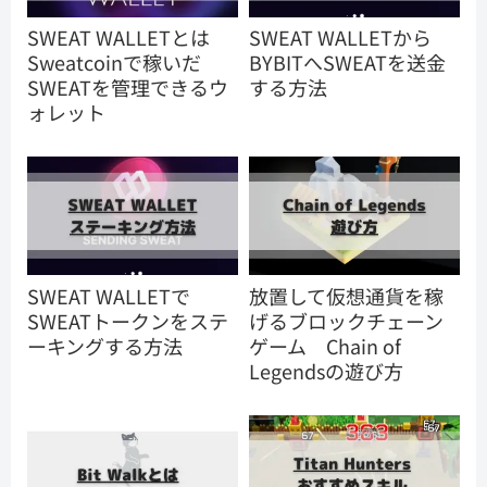
SWEAT WALLETとは
SWEAT WALLETから
Sweatcoinで稼いだ
BYBITへSWEATを送金
SWEATを管理できるウ
する方法
ォレット
SWEAT WALLETで
放置して仮想通貨を稼
SWEATトークンをステ
げるブロックチェーン
ーキングする方法
ゲーム Chain of
Legendsの遊び方