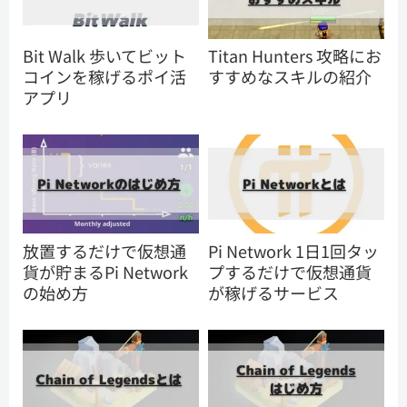
Bit Walk 歩いてビット
Titan Hunters 攻略にお
コインを稼げるポイ活
すすめなスキルの紹介
アプリ
放置するだけで仮想通
Pi Network 1日1回タッ
貨が貯まるPi Network
プするだけで仮想通貨
の始め方
が稼げるサービス