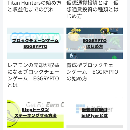
Titan Huntersの始め方
仮想通貨投資とは 仮
と収益化までの流れ
想通貨投資の種類とは
じめ方
レアモンの売却が収益
育成型ブロックチェー
になるブロックチェー
ンゲーム EGGRYPTO
ンゲーム EGGRYPTO
の始め方
とは