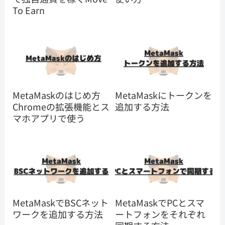
To Earn
MetaMaskのはじめ方
MetaMaskにトークンを
Chromeの拡張機能とス
追加する方法
マホアプリで使う
MetaMaskでBSCネット
MetaMaskでPCとスマ
ワークを追加する方法
ートフォンをそれぞれ