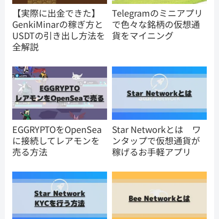
【実際に出金できた】
Telegramのミニアプリ
GenkiMinarの稼ぎ方と
で色々な銘柄の仮想通
USDTの引き出し方法を
貨をマイニング
全解説
EGGRYPTOをOpenSea
Star Networkとは ワ
に接続してレアモンを
ンタップで仮想通貨が
売る方法
稼げるお手軽アプリ