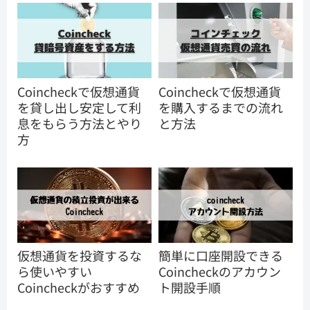
Coincheckで仮想通貨
Coincheckで仮想通貨
を貸し出し安定して利
を購入するまでの流れ
息をもらう方法とやり
と方法
方
仮想通貨を投資するな
簡単に口座開設できる
ら使いやすい
Coincheckのアカウン
Coincheckがおすすめ
ト開設手順