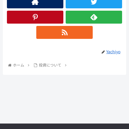
Yachiyo
ホーム
投資について