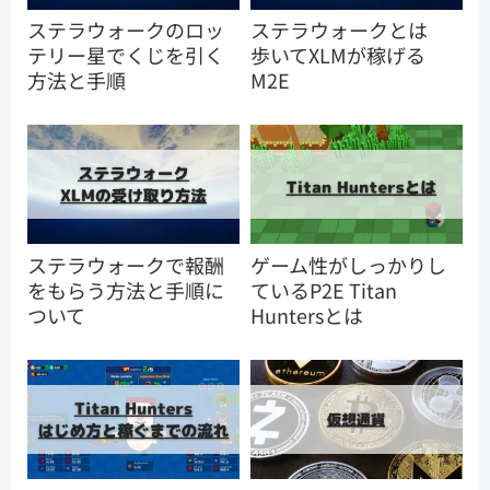
ステラウォークのロッ
ステラウォークとは
テリー星でくじを引く
歩いてXLMが稼げる
方法と手順
M2E
ステラウォークで報酬
ゲーム性がしっかりし
をもらう方法と手順に
ているP2E Titan
ついて
Huntersとは