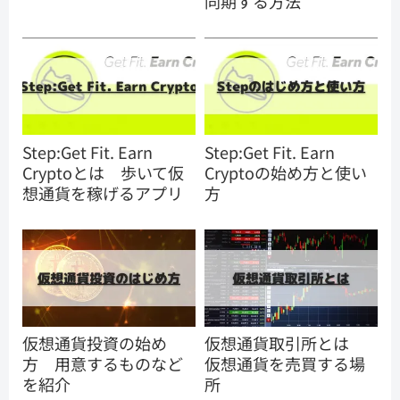
同期する方法
Step:Get Fit. Earn
Step:Get Fit. Earn
Cryptoとは 歩いて仮
Cryptoの始め方と使い
想通貨を稼げるアプリ
方
仮想通貨投資の始め
仮想通貨取引所とは
方 用意するものなど
仮想通貨を売買する場
を紹介
所