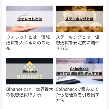
ウォレットとは 仮想
ステーキングとは 仮
通貨を入れるための財
想通貨を安定的に増や
布
す方法
Binanceとは 世界最大
Coincheckで積み立て
の仮想通貨取引所
た仮想通貨を引き出す
方法