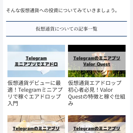
そんな仮想通貨への投資についてみていきましょう。
仮想通貨についての記事一覧
仮想通貨デビューに最
仮想通貨エアドロップ
適！Telegramミニアプ
初心者必見！Valor
リで稼ぐエアドロップ
Questの特徴と稼ぐ仕組
入門
み