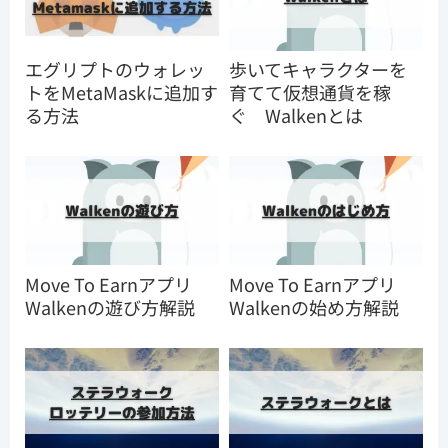
エグリプトのウォレッ
歩いてキャラクターを
トをMetaMaskに追加す
育てて仮想通貨を稼
る方法
ぐ Walkenとは
Move To Earnアプリ
Move To Earnアプリ
Walkenの遊び方解説
Walkenの始め方解説