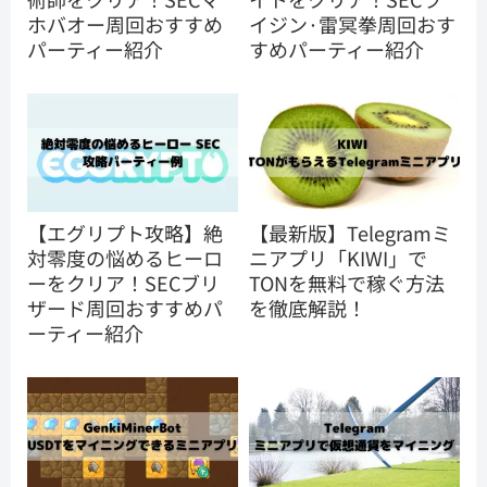
ホバオー周回おすすめ
イジン·雷冥拳周回おす
パーティー紹介
すめパーティー紹介
【エグリプト攻略】絶
【最新版】Telegramミ
対零度の悩めるヒーロ
ニアプリ「KIWI」で
ーをクリア！SECブリ
TONを無料で稼ぐ方法
ザード周回おすすめパ
を徹底解説！
ーティー紹介